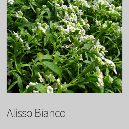
Alisso Bianco