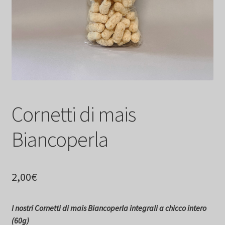
Cornetti di mais
Biancoperla
2,00
€
I nostri Cornetti di mais Biancoperla integrali a chicco intero
(60g)