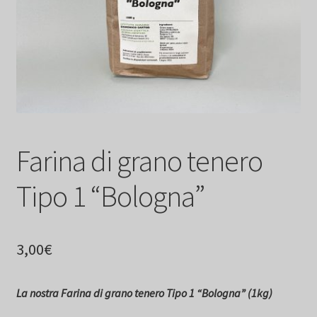
Farina di grano tenero
Tipo 1 “Bologna”
3,00
€
La nostra Farina di grano tenero Tipo 1 “Bologna” (1kg)