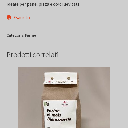
Ideale per pane, pizza e dolci lievitati.
Esaurito
Categoria:
Farine
Prodotti correlati