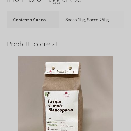
Capienza Sacco
Sacco 1kg, Sacco 25kg
Prodotti correlati