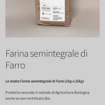
Farina semintegrale di
Farro
La nostra Farina semintegrale di Farro (1kg o 25kg)
Prodotto secondo il metodo di Agricoltura Biologica
anche se non certificato Bio.