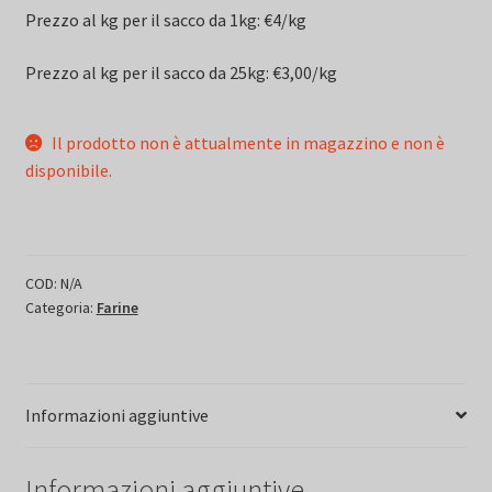
Prezzo al kg per il sacco da 1kg: €4/kg
Prezzo al kg per il sacco da 25kg: €3,00/kg
Il prodotto non è attualmente in magazzino e non è
disponibile.
COD:
N/A
Categoria:
Farine
Informazioni aggiuntive
Informazioni aggiuntive