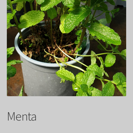
Menta