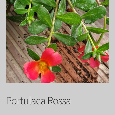
Portulaca Rossa